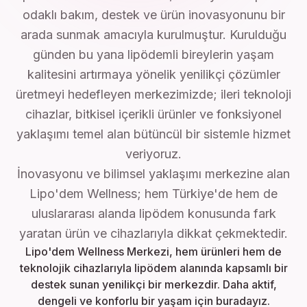
odaklı bakım, destek ve ürün inovasyonunu bir
arada sunmak amacıyla kurulmuştur. Kurulduğu
günden bu yana lipödemli bireylerin yaşam
kalitesini artırmaya yönelik yenilikçi çözümler
üretmeyi hedefleyen merkezimizde; ileri teknoloji
cihazlar, bitkisel içerikli ürünler ve fonksiyonel
yaklaşımı temel alan bütüncül bir sistemle hizmet
veriyoruz.
İnovasyonu ve bilimsel yaklaşımı merkezine alan
Lipo'dem Wellness; hem Türkiye'de hem de
uluslararası alanda lipödem konusunda fark
yaratan ürün ve cihazlarıyla dikkat çekmektedir.
Lipo'dem Wellness Merkezi, hem ürünleri hem de
teknolojik cihazlarıyla lipödem alanında kapsamlı bir
destek sunan yenilikçi bir merkezdir. Daha aktif,
dengeli ve konforlu bir yaşam için buradayız.