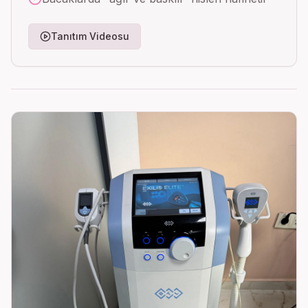
Tanıtım Videosu