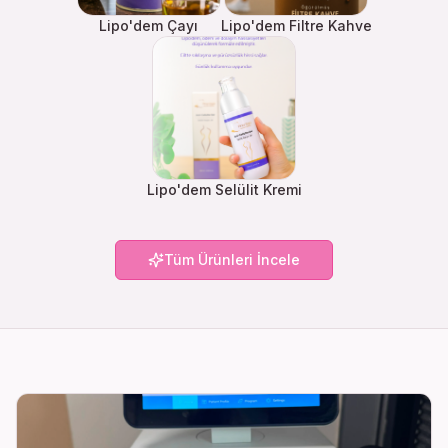
Lipo'dem Çayı
Lipo'dem Filtre Kahve
Lipo'dem Selülit Kremi
Tüm Ürünleri İncele