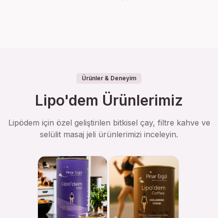
Ürünler & Deneyim
Lipo'dem Ürünlerimiz
Lipödem için özel geliştirilen bitkisel çay, filtre kahve ve
selülit masaj jeli ürünlerimizi inceleyin.