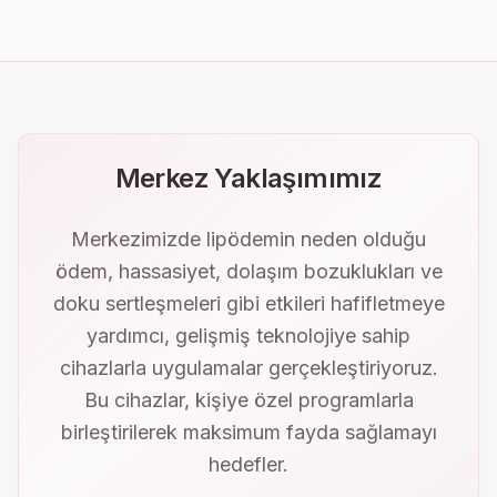
Merkez Yaklaşımımız
Merkezimizde lipödemin neden olduğu
ödem, hassasiyet, dolaşım bozuklukları ve
doku sertleşmeleri gibi etkileri hafifletmeye
yardımcı, gelişmiş teknolojiye sahip
cihazlarla uygulamalar gerçekleştiriyoruz.
Bu cihazlar, kişiye özel programlarla
birleştirilerek maksimum fayda sağlamayı
hedefler.