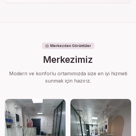
Merkezden Görüntüler
Merkezimiz
Modern ve konforlu ortamımızda size en iyi hizmeti
sunmak için hazırız.