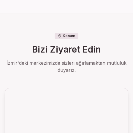
Konum
Bizi Ziyaret Edin
İzmir'deki merkezimizde sizleri ağırlamaktan mutluluk
duyarız.