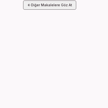
Diğer Makalelere Göz At