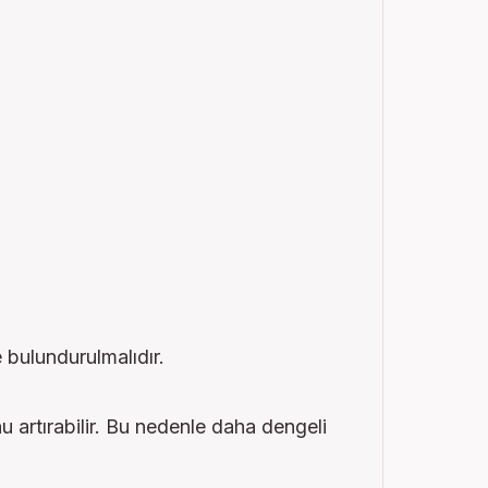
 bulundurulmalıdır.
 artırabilir. Bu nedenle daha dengeli