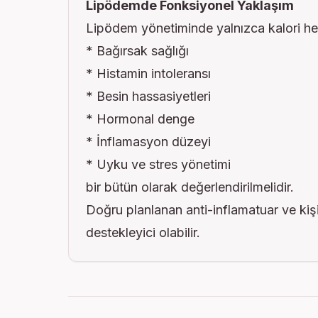
Lipödemde Fonksiyonel Yaklaşım
Lipödem yönetiminde yalnızca kalori hes
* Bağırsak sağlığı
* Histamin intoleransı
* Besin hassasiyetleri
* Hormonal denge
* İnflamasyon düzeyi
* Uyku ve stres yönetimi
bir bütün olarak değerlendirilmelidir.
Doğru planlanan anti-inflamatuar ve kiş
destekleyici olabilir.