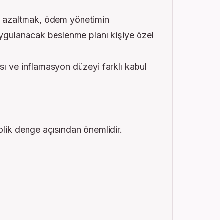
 azaltmak, ödem yönetimini
ygulanacak beslenme planı kişiye özel
sı ve inflamasyon düzeyi farklı kabul
olik denge açısından önemlidir.